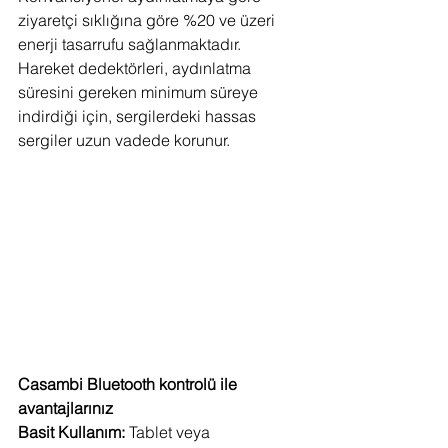
ziyaretçi sıklığına göre %20 ve üzeri 
enerji tasarrufu sağlanmaktadır. 
Hareket dedektörleri, aydınlatma 
süresini gereken minimum süreye 
indirdiği için, sergilerdeki hassas 
sergiler uzun vadede korunur.
Casambi Bluetooth kontrolü ile 
avantajlarınız
Basit Kullanım: 
Tablet veya 