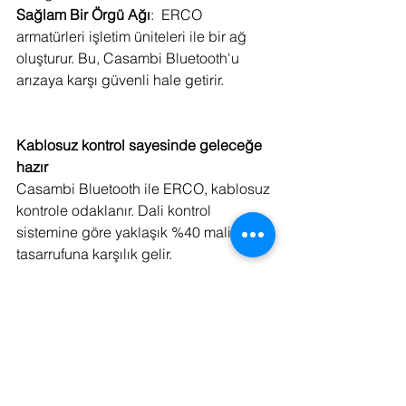
Sağlam Bir Örgü Ağı
:  ERCO 
armatürleri işletim üniteleri ile bir ağ 
oluşturur. Bu,
Casambi Bluetooth'u 
arızaya karşı güvenli hale getirir.
Kablosuz kontrol sayesinde geleceğe 
hazır
Casambi Bluetooth ile ERCO, kablosuz 
kontrole odaklanır. Dali kontrol 
sistemine göre yaklaşık %40 maliyet 
tasarrufuna karşılık gelir.