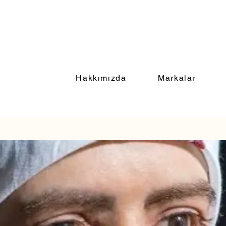
Hakkımızda
Markalar