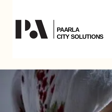
PAARLA
CITY SOLUTIONS