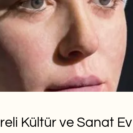
reli Kültür ve Sanat Ev