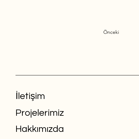
Önceki
İletişim
Projelerimiz
Hakkımızda