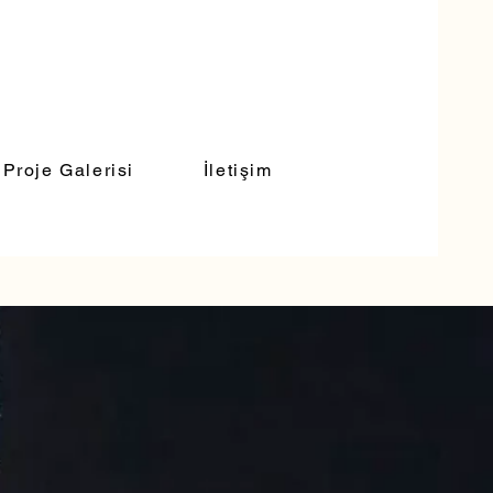
Proje Galerisi
İletişim