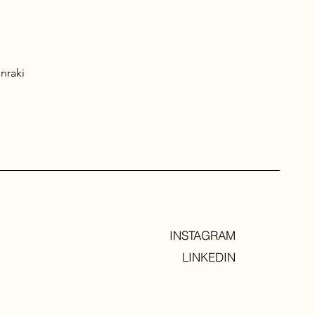
nraki
INSTAGRAM
LINKEDIN