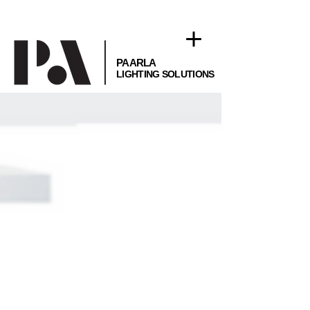
PAARLA
LIGHTING SOLUTIONS